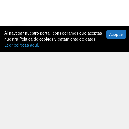
Al navegar nuestro portal, consideramos que aceptas
Aceptar
nuestra Política de cookies y tratamiento de datos.
Leer políticas aquí.