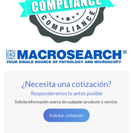
¿Necesita una cotización?
Responderemos lo antes posible
Solicite información acerca de cualquier producto o servicio
Solicitar cotización