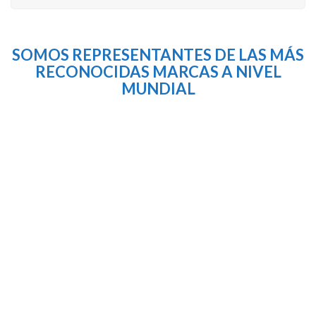
SOMOS REPRESENTANTES DE LAS MÁS
RECONOCIDAS MARCAS A NIVEL
MUNDIAL