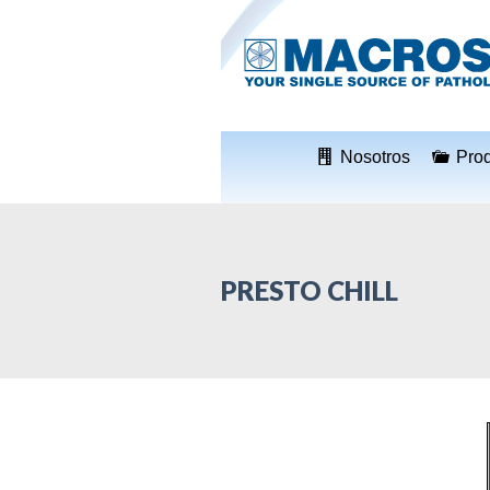
Nosotros
Pro
PRESTO CHILL